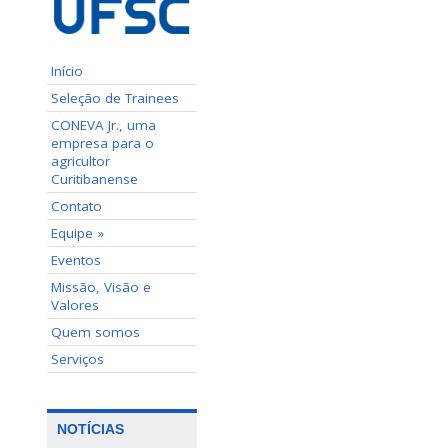
Início
Seleção de Trainees
CONEVA Jr., uma
empresa para o
agricultor
Curitibanense
Contato
Equipe »
Eventos
Missão, Visão e
Valores
Quem somos
Serviços
NOTÍCIAS