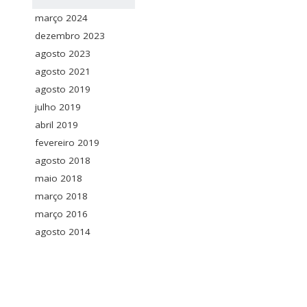
março 2024
dezembro 2023
agosto 2023
agosto 2021
agosto 2019
julho 2019
abril 2019
fevereiro 2019
agosto 2018
maio 2018
março 2018
março 2016
agosto 2014